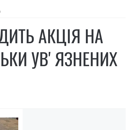
)
ОДИТЬ АКЦІЯ НА
ЬКИ УВʼЯЗНЕНИХ