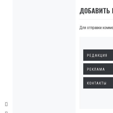
ДОБАВИТЬ
Для отправки комм
РЕДАКЦИЯ
РЕКЛАМА
КОНТАКТЫ