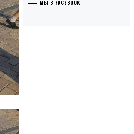
МЫ В FACEBOOK