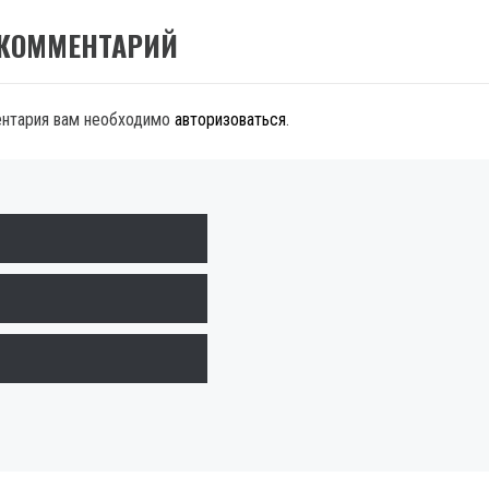
 КОММЕНТАРИЙ
ентария вам необходимо
авторизоваться
.