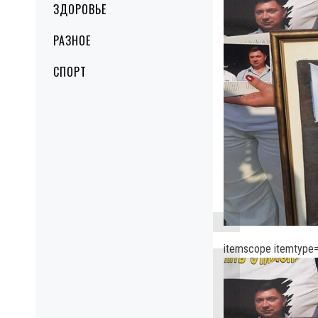
ЗДОРОВЬЕ
РАЗНОЕ
СПОРТ
itemscope itemtype=