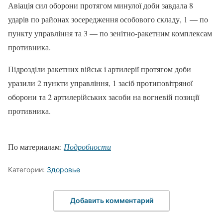
Авіація сил оборони протягом минулої доби завдала 8
ударів по районах зосередження особового складу, 1 — по
пункту управління та 3 — по зенітно-ракетним комплексам
противника.
Підрозділи ракетних військ і артилерії протягом доби
уразили 2 пункти управління, 1 засіб протиповітряної
оборони та 2 артилерійських засоби на вогневій позиції
противника.
По материалам:
Подробности
Категории:
Здоровье
Добавить комментарий