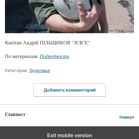
Капітан Андрій ПІЛЬЩИКОВ "JUICE"
По материалам:
Подробности
Категории:
Здоровье
Добавить комментарий
Главпост
Наверх
Exit mobile version