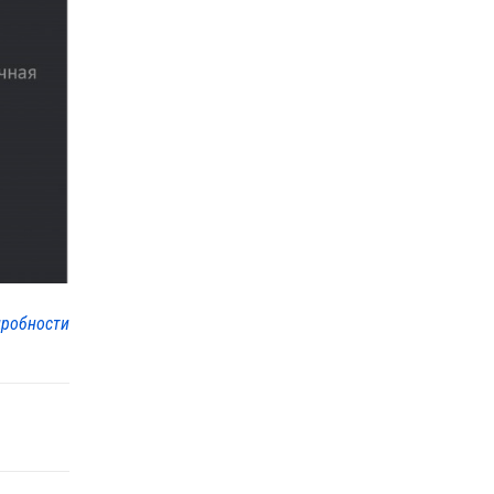
робности