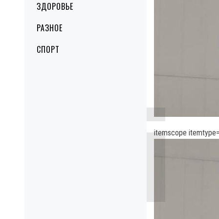
ЗДОРОВЬЕ
РАЗНОЕ
СПОРТ
itemscope itemtype=