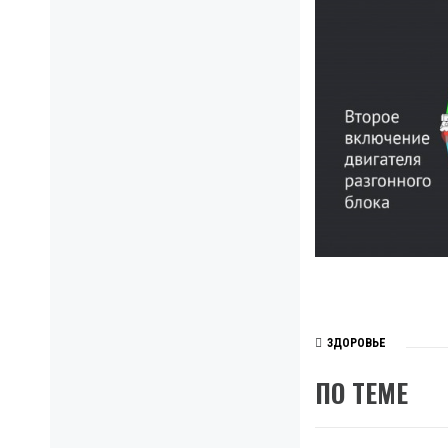
ЗДОРОВЬЕ
ПО ТЕМЕ