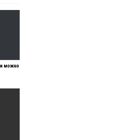
ми можно