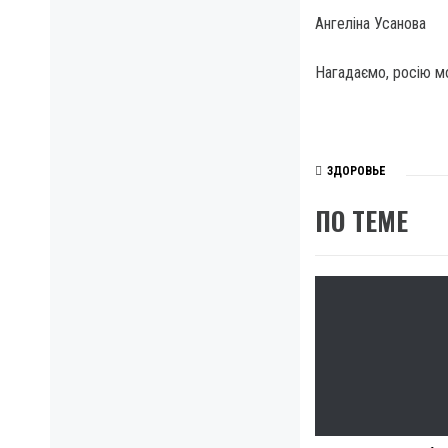
Ангеліна Усанова
Нагадаємо, росію мо
ЗДОРОВЬЕ
ПО ТЕМЕ