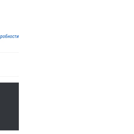
робности