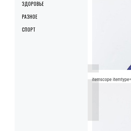
ЗДОРОВЬЕ
РАЗНОЕ
СПОРТ
itemscope itemtype=