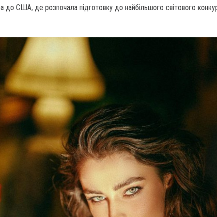
а до США, де розпочала підготовку до найбільшого світового конку