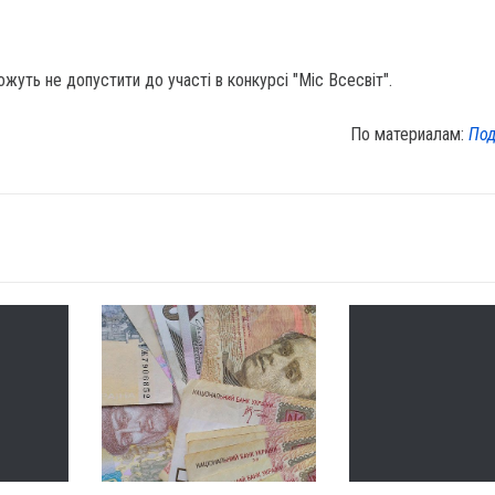
жуть не допустити до участі в конкурсі "Міс Всесвіт".
По материалам:
Под