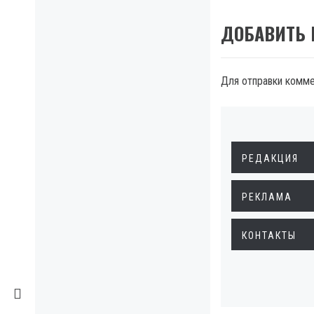
ДОБАВИТЬ
Для отправки комм
РЕДАКЦИЯ
РЕКЛАМА
КОНТАКТЫ