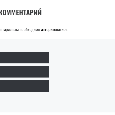
 КОММЕНТАРИЙ
ентария вам необходимо
авторизоваться
.