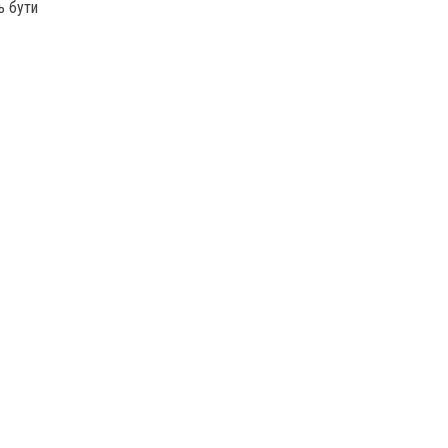
ь бути