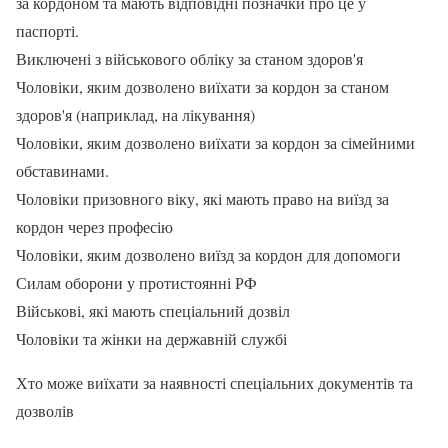
за кордоном та мають відповідні позначки про це у
паспорті.
Виключені з військового обліку за станом здоров'я
Чоловіки, яким дозволено виїхати за кордон за станом
здоров'я (наприклад, на лікування)
Чоловіки, яким дозволено виїхати за кордон за сімейними
обставинами.
Чоловіки призовного віку, які мають право на виїзд за
кордон через професію
Чоловіки, яким дозволено виїзд за кордон для допомоги
Силам оборони у протистоянні РФ
Військові, які мають спеціальний дозвіл
Чоловіки та жінки на державній службі
Хто може виїхати за наявності спеціальних документів та
дозволів