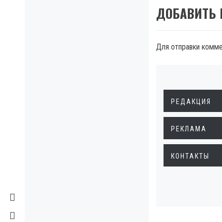
ДОБАВИТЬ
Для отправки комм
РЕДАКЦИЯ
РЕКЛАМА
КОНТАКТЫ