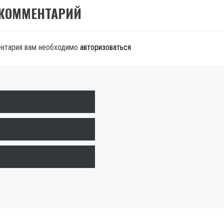
 КОММЕНТАРИЙ
ентария вам необходимо
авторизоваться
.