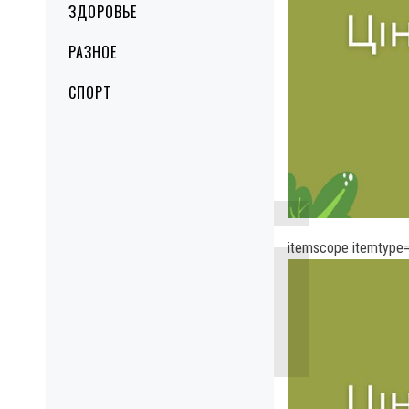
ЗДОРОВЬЕ
РАЗНОЕ
СПОРТ
itemscope itemtype=