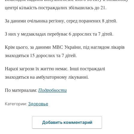
центрі кількість постраждалих збільшилась до 21.
За даними очільника регіону, серед поранених 8 дітей.
З них у медзакладах перебуває 6 дорослих та 7 дітей.
Крім цього, за даними МВС України, під наглядом лікарів
знаходяться 15 дорослих та 7 дітей.
Наразі загрози їх життю немає. Інші постраждалі
знаходяться на амбулаторному лікуванні.
По материалам:
Подробности
Категории:
Здоровье
Добавить комментарий