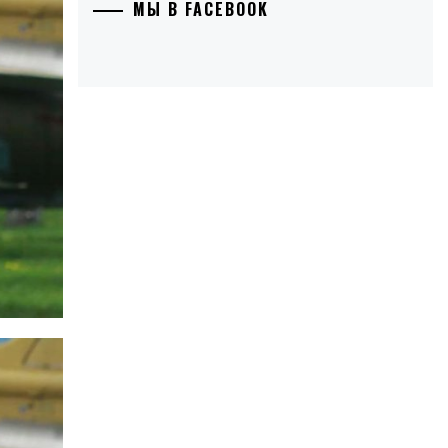
МЫ В FACEBOOK