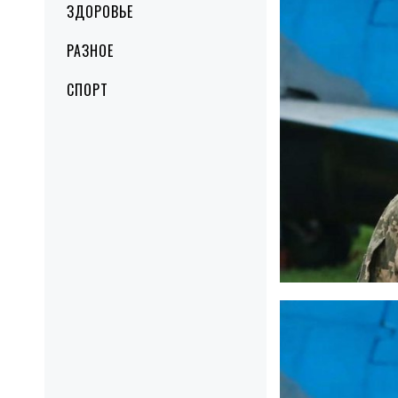
ЗДОРОВЬЕ
РАЗНОЕ
СПОРТ