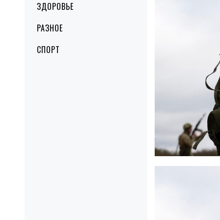
ЗДОРОВЬЕ
РАЗНОЕ
СПОРТ