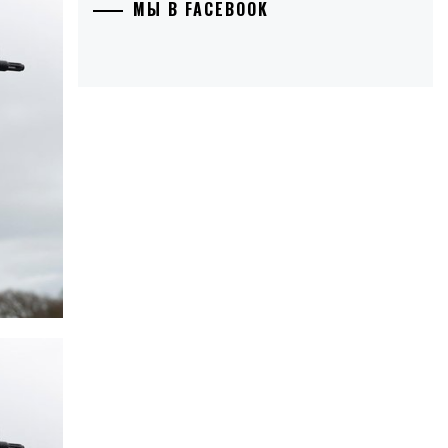
МЫ В FACEBOOK