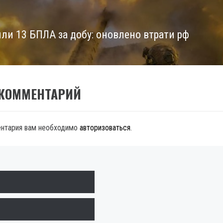
или 13 БПЛА за добу: оновлено втрати рф
 КОММЕНТАРИЙ
ентария вам необходимо
авторизоваться
.