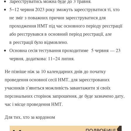
Зареєструватись можна буде до 3 травня.
5−12 червня 2023 року зможуть зареєструватися ті, хто
не зміг з поважних причин зареєструватися для
проходження НМТ під час основного періоду реєстрації
або реєструвався в основний період реєстрації, але
в реєстрації було відмовлено.
Основна сесія тестування проходитиме 5 червня — 23
червня, додаткова: 11−24 липня.
Не пізніше ніж за 10 календарних днів до початку
проведення основної сесії НМТ, для зареєстрованих
учасників з’явиться можливість завантажити зі своїх
персональних сторінок запрошення, де буде зазначено дату,
час і місце проведення НМТ.
Для тих, хто за кордоном