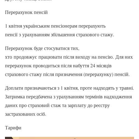
Перерахунок пенсій
1 квітня українським пенсіонерам перерахують
пенсії з урахуванням збільшення страхового стажу.
Перерахунок буде стосуватися тих,
хто продовжує працювати після виходу на пенсію. Для них
перерахунок проводиться після набуття 24 місяців
страхового стажу після призначення (перерахунку) пенсій.
Доплати призначаються з 1 квітня, проте надходять у травні.
Затримка передбачена з урахуванням термінів надходження
даних про страховий стаж та зарплату до реєстру
застрахованих осіб.
Тарифи