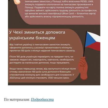
По материалам:
Подробности