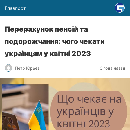
Главпост
Перерахунок пенсій та
подорожчання: чого чекати
українцям у квітні 2023
Петр Юрьев
3 года назад