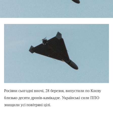
Росіяни сьогодні вночі, 28 березня, випустили по Києву
близько десяти дронів-камікадзе. Українські сили ППО
знищили усі повітряні цілі.