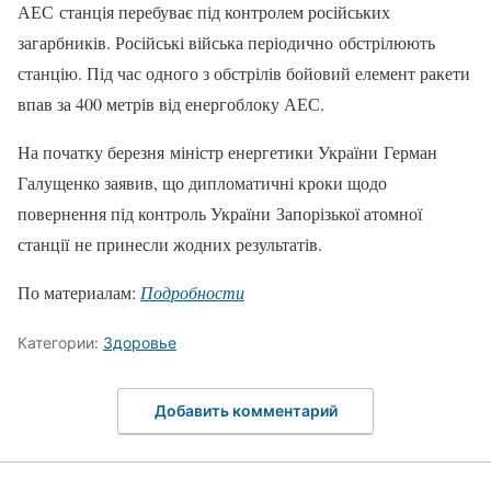
АЕС станція перебуває під контролем російських
загарбників. Російські війська періодично обстрілюють
станцію. Під час одного з обстрілів бойовий елемент ракети
впав за 400 метрів від енергоблоку АЕС.
На початку березня міністр енергетики України Герман
Галущенко заявив, що дипломатичні кроки щодо
повернення під контроль України Запорізької атомної
станції не принесли жодних результатів.
По материалам:
Подробности
Категории:
Здоровье
Добавить комментарий