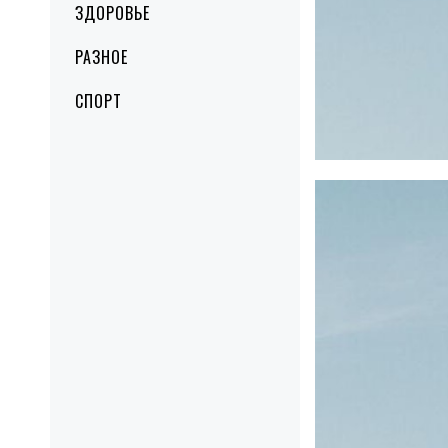
ЗДОРОВЬЕ
РАЗНОЕ
СПОРТ