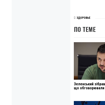
ЗДОРОВЬЕ
ПО ТЕМЕ
Зеленський зібрав
що обговорювали
Навигация