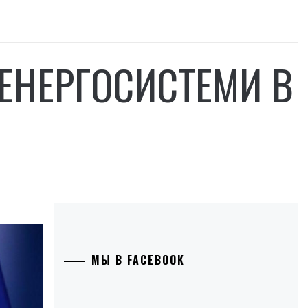
ЕНЕРГОСИСТЕМИ В
МЫ В FACEBOOK