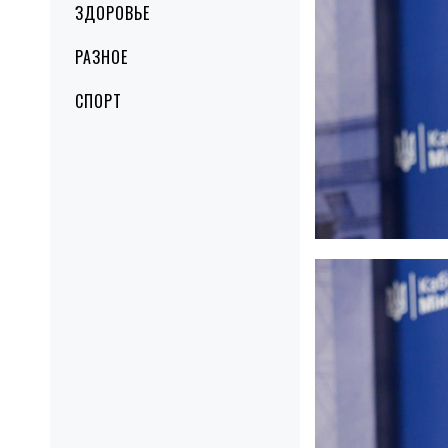
ЗДОРОВЬЕ
РАЗНОЕ
СПОРТ