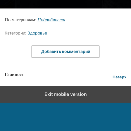
По материалам:
Подробности
Категории:
Здоровье
Добавить комментарий
Главпост
Наверх
Exit mobile version