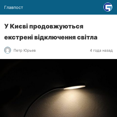
Главпост
У Києві продовжуються
екстрені відключення світла
Петр Юрьев
4 года назад