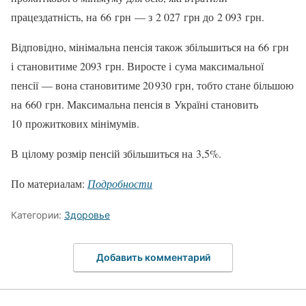
працездатність, на 66 грн — з 2 027 грн до 2 093 грн.
Відповідно, мінімальна пенсія також збільшиться на 66 грн
і становитиме 2093 грн. Виросте і сума максимальної
пенсії — вона становитиме 20 930 грн, тобто стане більшою
на 660 грн. Максимальна пенсія в Україні становить
10 прожиткових мінімумів.
В цілому розмір пенсій збільшиться на 3,5%.
По материалам:
Подробности
Категории:
Здоровье
Добавить комментарий