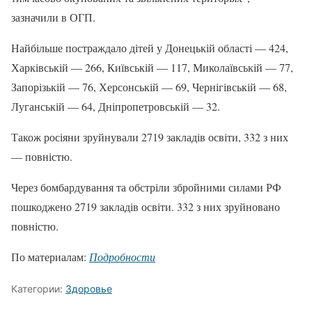
зазначили в ОГП.
Найбільше постраждало дітей у Донецькій області — 424,
Харківській — 266, Київській — 117, Миколаївській — 77,
Запорізькій — 76, Херсонській — 69, Чернігівській — 68,
Луганській — 64, Дніпропетровській — 32.
Також росіяни зруйнували 2719 закладів освіти, 332 з них
— повністю.
Через бомбардування та обстріли збройними силами РФ
пошкоджено 2719 закладів освіти. 332 з них зруйновано
повністю.
По материалам:
Подробности
Категории:
Здоровье