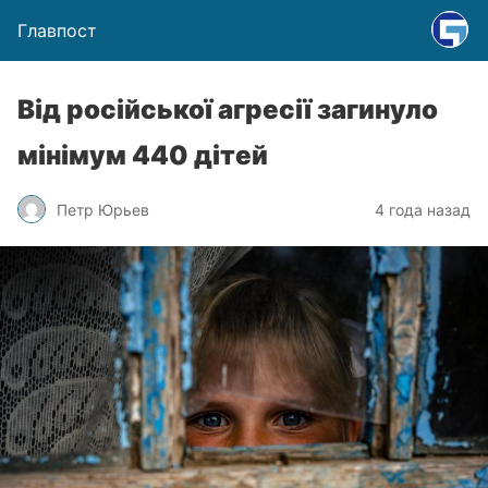
Главпост
Від російської агресії загинуло
мінімум 440 дітей
Петр Юрьев
4 года назад