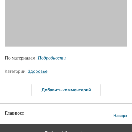
По материалам:
Подробности
Категории:
Здоровье
Добавить комментарий
Главпост
Наверх