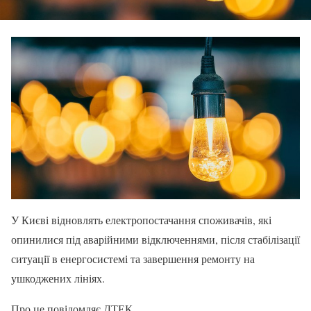
У Києві відновлять електропостачання споживачів, які
опинилися під аварійними відключеннями, після стабілізації
ситуації в енергосистемі та завершення ремонту на
ушкоджених лініях.
Про це повідомляє ДТЕК.