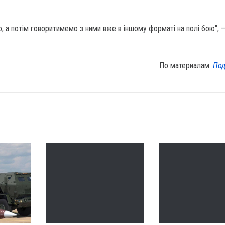
, а потім говоритимемо з ними вже в іншому форматі на полі бою", 
По материалам:
Под