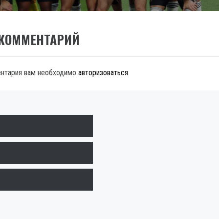
 КОММЕНТАРИЙ
ентария вам необходимо
авторизоваться
.