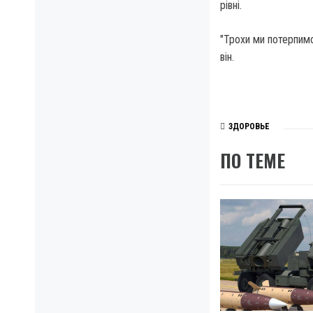
рівні.
"Трохи ми потерпимо
він.
ЗДОРОВЬЕ
ПО ТЕМЕ