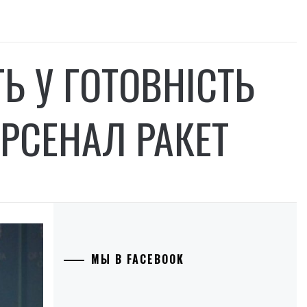
ТЬ У ГОТОВНІСТЬ
АРСЕНАЛ РАКЕТ
МЫ В FACEBOOK