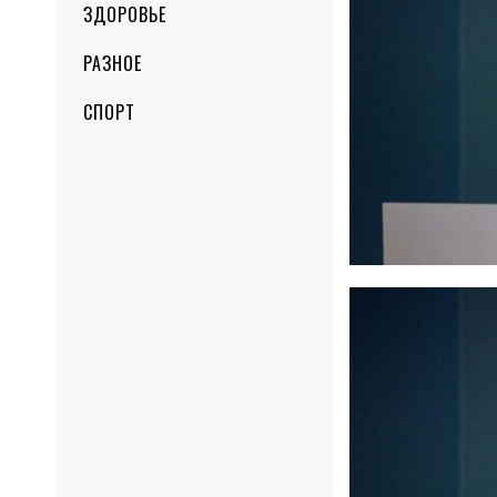
ЗДОРОВЬЕ
РАЗНОЕ
СПОРТ