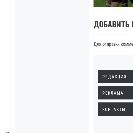
ДОБАВИТЬ
Для отправки комм
РЕДАКЦИЯ
РЕКЛАМА
КОНТАКТЫ