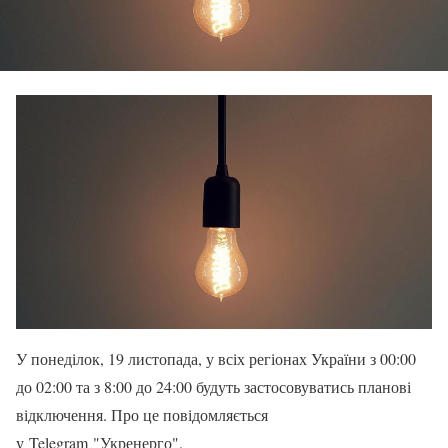
У понеділок, 19 листопада, у всіх регіонах України з 00:00
до 02:00 та з 8:00 до 24:00 будуть застосовуватись планові
відключення. Про це повідомляється
у Telegram "Укренерго".