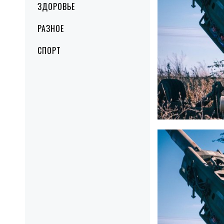
ЗДОРОВЬЕ
РАЗНОЕ
СПОРТ