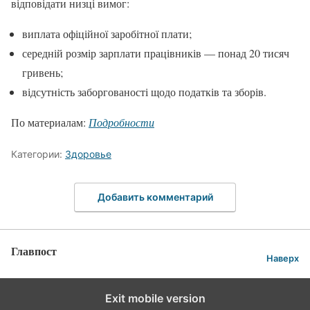
відповідати низці вимог:
виплата офіційної заробітної плати;
середній розмір зарплати працівників — понад 20 тисяч
гривень;
відсутність заборгованості щодо податків та зборів.
По материалам:
Подробности
Категории:
Здоровье
Добавить комментарий
Главпост
Наверх
Exit mobile version