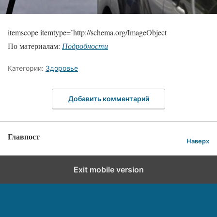
itemscope itemtype=’http://schema.org/ImageObject
По материалам:
Подробности
Категории:
Здоровье
Добавить комментарий
Главпост
Наверх
Exit mobile version