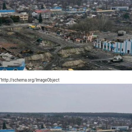
’http://schema.org/ImageObject