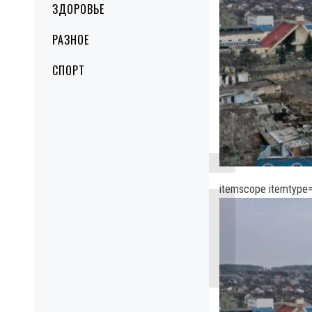
ЗДОРОВЬЕ
РАЗНОЕ
СПОРТ
itemscope itemtype=