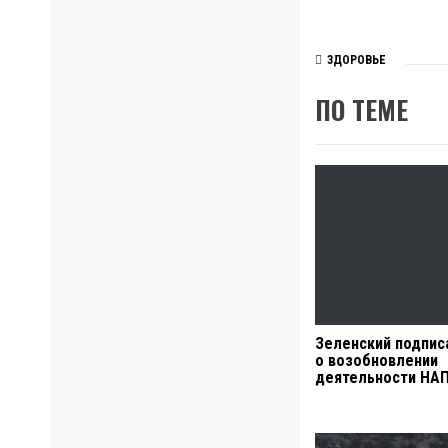
ЗДОРОВЬЕ
ПО ТЕМЕ
Зеленский подпис
о возобновлении
деятельности НА
Навигация