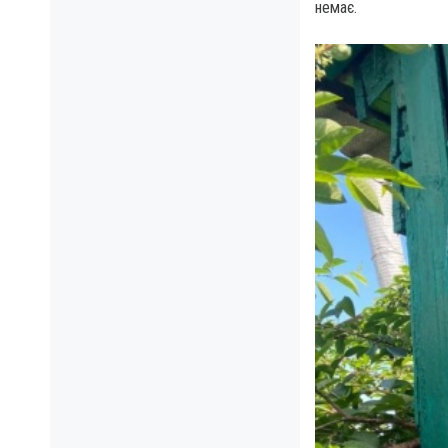
немає.