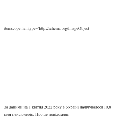
itemscope itemtype=’http://schema.org/ImageObject
За даними на 1 квітня 2022 року в Україні налічувалося 10,8
млн пенсіонерів. Про це повідомляє