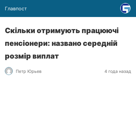
Главпост
Скільки отримують працюючі
пенсіонери: названо середній
розмір виплат
Петр Юрьев
4 года назад