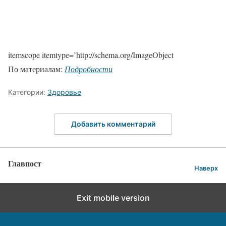
itemscope itemtype=’http://schema.org/ImageObject
По материалам:
Подробности
Категории:
Здоровье
Добавить комментарий
Главпост
Наверх
Exit mobile version