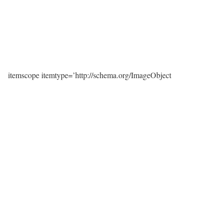
itemscope itemtype=’http://schema.org/ImageObject