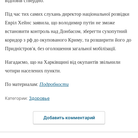
відповів ствердно.
Під час тих самих слухань директор національної розвідки
Евріл Хейнс заявила, що володимир путін не зможе
встановити контроль над Донбасом, зберегти сухопутний
коридор з рф до окупованого Криму, та розширити його до
Придністров'я, без оголошення загальної мобілізації.
Нагадаємо, що на Харківщині від окупантів звільнили
чотири населених пункти.
По материалам:
Подробности
Категории:
Здоровье
Добавить комментарий