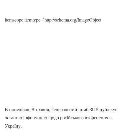
itemscope itemtype=’http://schema.org/ImageObject
В понеділок, 9 травня, Генеральний штаб ЗСУ публікує
останню інформацію щодо російського вторгнення в
Україну.