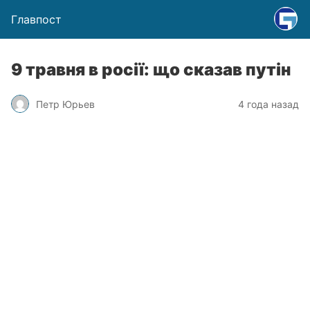
Главпост
9 травня в росії: що сказав путін
Петр Юрьев
4 года назад