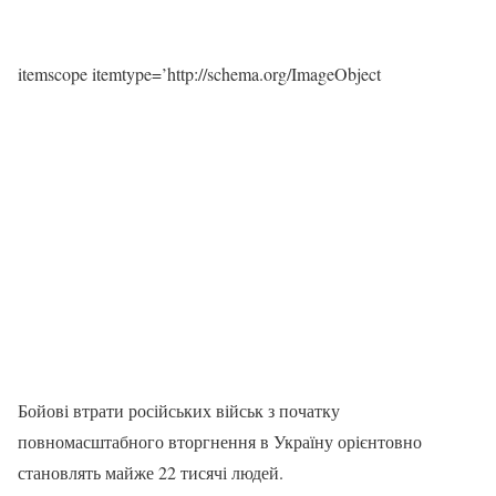
itemscope itemtype=’http://schema.org/ImageObject
Бойові втрати російських військ з початку
повномасштабного вторгнення в Україну орієнтовно
становлять майже 22 тисячі людей.