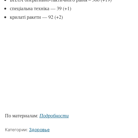
спеціальна техніка — 39 (+1)
крилаті ракети — 92 (+2)
По материалам:
Подробности
Категории:
Здоровье