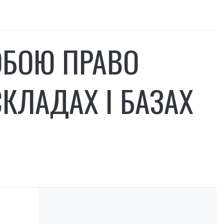
ОБОЮ ПРАВО
КЛАДАХ І БАЗАХ