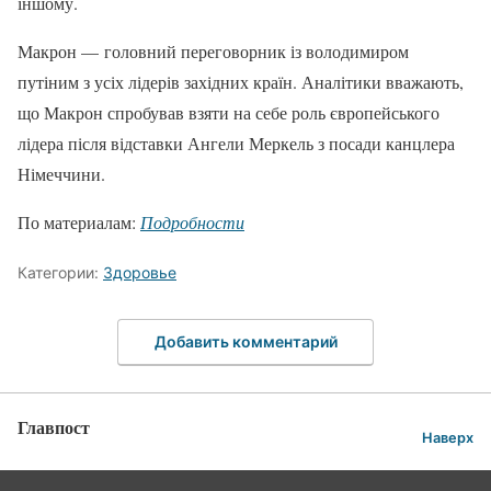
іншому.
Макрон — головний переговорник із володимиром
путіним з усіх лідерів західних країн. Аналітики вважають,
що Макрон спробував взяти на себе роль європейського
лідера після відставки Ангели Меркель з посади канцлера
Німеччини.
По материалам:
Подробности
Категории:
Здоровье
Добавить комментарий
Главпост
Наверх