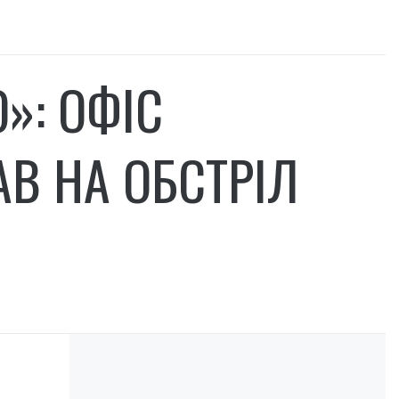
»: ОФІС
АВ НА ОБСТРІЛ