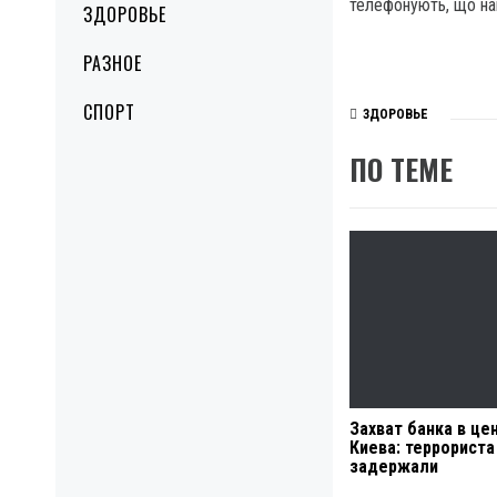
телефонують, що нав
ЗДОРОВЬЕ
РАЗНОЕ
СПОРТ
ЗДОРОВЬЕ
ПО ТЕМЕ
Захват банка в це
Киева: террориста
задержали