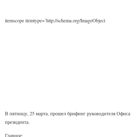
itemscope itemtype=’http://schema.org/ImageObject
В пятницу, 25 марта, прошел брифинг руководителя Офиса
президента.
Главное: