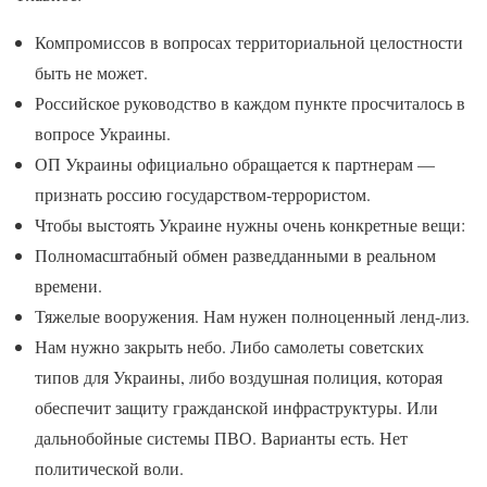
Компромиссов в вопросах территориальной целостности
быть не может.
Российское руководство в каждом пункте просчиталось в
вопросе Украины.
ОП Украины официально обращается к партнерам —
признать россию государством-террористом.
Чтобы выстоять Украине нужны очень конкретные вещи:
Полномасштабный обмен разведданными в реальном
времени.
Тяжелые вооружения. Нам нужен полноценный ленд-лиз.
Нам нужно закрыть небо. Либо самолеты советских
типов для Украины, либо воздушная полиция, которая
обеспечит защиту гражданской инфраструктуры. Или
дальнобойные системы ПВО. Варианты есть. Нет
политической воли.