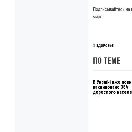
Подписывайтесь на 
мире.
ЗДОРОВЬЕ
ПО ТЕМЕ
В Україні вже пов
вакциновано 38%
дорослого населе