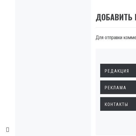
ДОБАВИТЬ
Для отправки комм
РЕДАКЦИЯ
РЕКЛАМА
КОНТАКТЫ