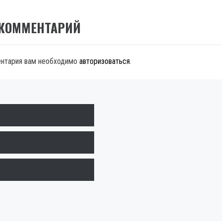
 КОММЕНТАРИЙ
ентария вам необходимо
авторизоваться
.