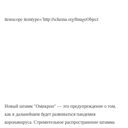
itemscope itemtype=’http://schema.org/ImageObject
Новый штамм "Омикрон" — это предупреждение о том,
как в дальнейшем будет развиваться пандемия
коронавируса. Стремительное распространение штамма