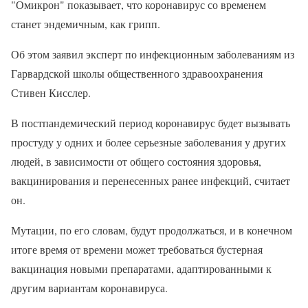
"Омикрон" показывает, что коронавирус со временем
станет эндемичным, как грипп.
Об этом заявил эксперт по инфекционным заболеваниям из
Гарвардской школы общественного здравоохранения
Стивен Кисслер.
В постпандемический период коронавирус будет вызывать
простуду у одних и более серьезные заболевания у других
людей, в зависимости от общего состояния здоровья,
вакцинирования и перенесенных ранее инфекций, считает
он.
Мутации, по его словам, будут продолжаться, и в конечном
итоге время от времени может требоваться бустерная
вакцинация новыми препаратами, адаптированными к
другим вариантам коронавируса.