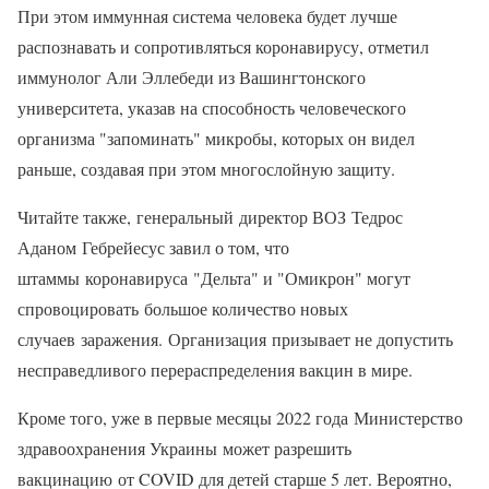
При этом иммунная система человека будет лучше
распознавать и сопротивляться коронавирусу, отметил
иммунолог Али Эллебеди из Вашингтонского
университета, указав на способность человеческого
организма "запоминать" микробы, которых он видел
раньше, создавая при этом многослойную защиту.
Читайте также, генеральный директор ВОЗ Тедрос
Аданом Гебрейесус завил о том, что
штаммы коронавируса "Дельта" и "Омикрон" могут
спровоцировать большое количество новых
случаев заражения. Организация призывает не допустить
несправедливого перераспределения вакцин в мире.
Кроме того, уже в первые месяцы 2022 года Министерство
здравоохранения Украины может разрешить
вакцинацию от COVID для детей старше 5 лет. Вероятно,