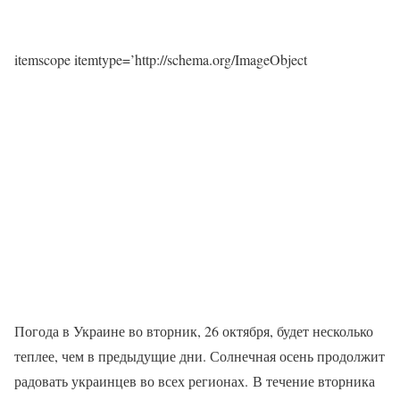
itemscope itemtype=’http://schema.org/ImageObject
Погода в Украине во вторник, 26 октября, будет несколько
теплее, чем в предыдущие дни. Солнечная осень продолжит
радовать украинцев во всех регионах. В течение вторника