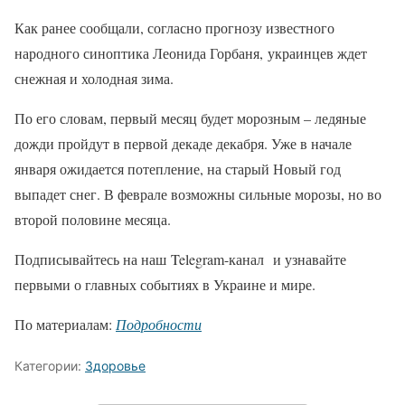
Как ранее сообщали, согласно прогнозу известного
народного синоптика Леонида Горбаня, украинцев ждет
снежная и холодная зима.
По его словам, первый месяц будет морозным – ледяные
дожди пройдут в первой декаде декабря. Уже в начале
января ожидается потепление, на старый Новый год
выпадет снег. В феврале возможны сильные морозы, но во
второй половине месяца.
Подписывайтесь на наш Telegram-канал и узнавайте
первыми о главных событиях в Украине и мире.
По материалам:
Подробности
Категории:
Здоровье