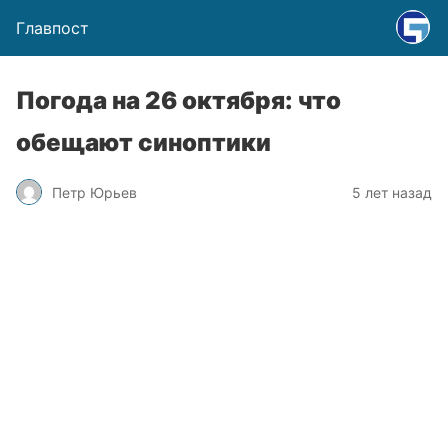
Главпост
Погода на 26 октября: что
обещают синоптики
Петр Юрьев
5 лет назад