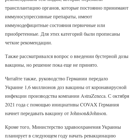
трансплантацию органов, которые постоянно принимают
иммуносупрессивные препараты, имеют
иммунодефицитные состояния первичные или
приобретенные. Для этих категорий были прописаны
четкие рекомендации.
Также рассматривался вопрос о введении бустерной дозы
вакцины, но решение пока еще не принято.
Читайте также, руководство Германии передало
Украине 1,6 миллионов доз вакцины от коронавирусной
инфекции производства компании AstraZeneca. С октября
2021 года с помощью инициативы COVAX Германия
начнет передавать вакцину от Johnson&Johnson.
Кроме того, Министерство здравоохранения Украины
планирует в следующем году начать ревакцинацию