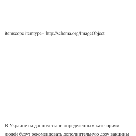
itemscope itemtype=’http://schema.org/ImageObject
В Украине на данном этапе определенным категориям
людей будут рекомендовать дополнительную дозу вакцины