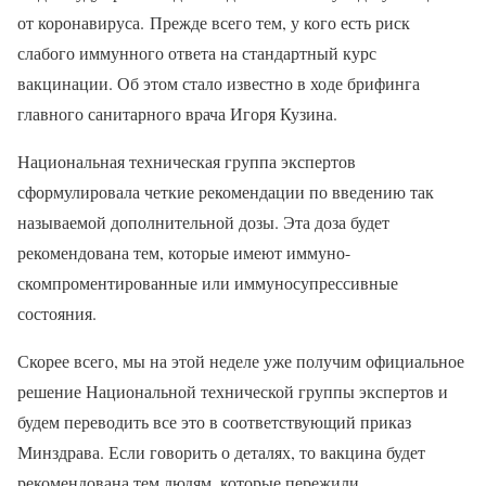
от коронавируса. Прежде всего тем, у кого есть риск
слабого иммунного ответа на стандартный курс
вакцинации. Об этом стало известно в ходе брифинга
главного санитарного врача Игоря Кузина.
Национальная техническая группа экспертов
сформулировала четкие рекомендации по введению так
называемой дополнительной дозы. Эта доза будет
рекомендована тем, которые имеют иммуно-
скомпроментированные или иммуносупрессивные
состояния.
Скорее всего, мы на этой неделе уже получим официальное
решение Национальной технической группы экспертов и
будем переводить все это в соответствующий приказ
Минздрава. Если говорить о деталях, то вакцина будет
рекомендована тем людям, которые пережили