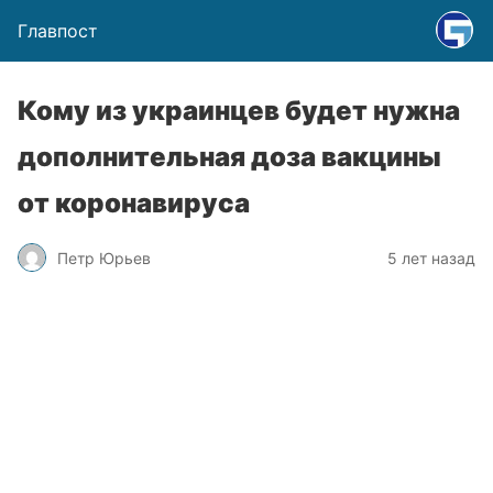
Главпост
Кому из украинцев будет нужна
дополнительная доза вакцины
от коронавируса
Петр Юрьев
5 лет назад