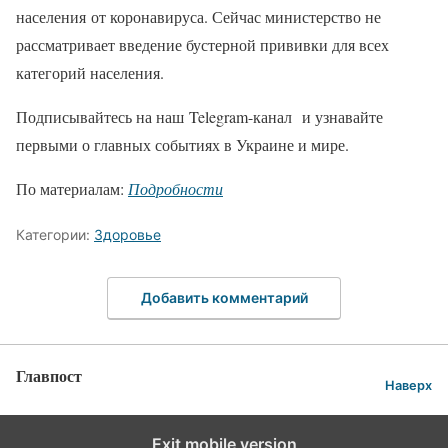
населения от коронавируса. Сейчас министерство не
рассматривает введение бустерной прививки для всех
категорий населения.
Подписывайтесь на наш Telegram-канал и узнавайте
первыми о главных событиях в Украине и мире.
По материалам:
Подробности
Категории:
Здоровье
Добавить комментарий
Главпост
Наверх
Exit mobile version