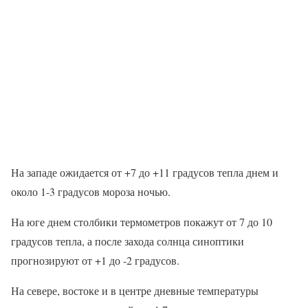
На западе ожидается от +7 до +11 градусов тепла днем и
около 1-3 градусов мороза ночью.
На юге днем столбики термометров покажут от 7 до 10
градусов тепла, а после захода солнца синоптики
прогнозируют от +1 до -2 градусов.
На севере, востоке и в центре дневные температуры