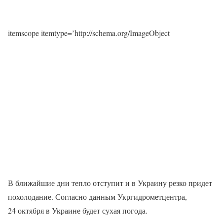
itemscope itemtype=’http://schema.org/ImageObject
В ближайшие дни тепло отступит и в Украину резко придет
похолодание. Согласно данным Укргидрометцентра,
24 октября в Украине будет сухая погода.