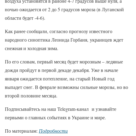
воздуха установятся в районе 4-7 градусов выше нуля, а
ночью ожидается от 2 до 5 градусов мороза (в Луганской
области будет -4-6).
Как ранее сообщали, согласно прогнозу известного
народного синоптика Леонида Горбаня, украинцев ждет
снежная и холодная зима.
По его словам, первый месяц будет морозным – ледяные
дожди пройдут в первой декаде декабря. Уже в начале
января ожидается потепление, на старый Новый год
выпадет снег. В феврале возможны сильные морозы, но во
второй половине месяца.
Подписывайтесь на наш Telegram-канал и узнавайте
первыми о главных событиях в Украине и мире.
По материалам:
Подробности