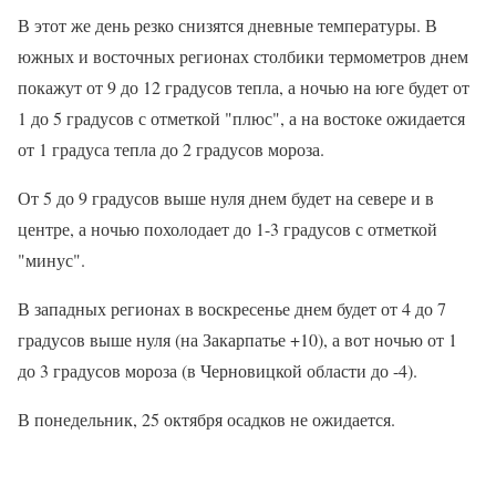
В этот же день резко снизятся дневные температуры. В
южных и восточных регионах столбики термометров днем
покажут от 9 до 12 градусов тепла, а ночью на юге будет от
1 до 5 градусов с отметкой "плюс", а на востоке ожидается
от 1 градуса тепла до 2 градусов мороза.
От 5 до 9 градусов выше нуля днем будет на севере и в
центре, а ночью похолодает до 1-3 градусов с отметкой
"минус".
В западных регионах в воскресенье днем будет от 4 до 7
градусов выше нуля (на Закарпатье +10), а вот ночью от 1
до 3 градусов мороза (в Черновицкой области до -4).
В понедельник, 25 октября осадков не ожидается.