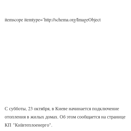
itemscope itemtype=’http://schema.org/ImageObject
С субботы, 23 октября, в Киеве начинается подключение
отопления в жилых домах. Об этом сообщается на странице
КП "Київтеплоенерго".