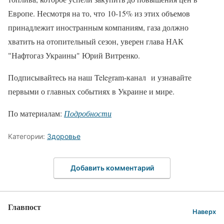
Европе. Несмотря на то, что 10-15% из этих объемов
принадлежит иностранным компаниям, газа должно
хватить на отопительный сезон, уверен глава НАК
"Нафтогаз Украины" Юрий Витренко.
Подписывайтесь на наш Telegram-канал и узнавайте
первыми о главных событиях в Украине и мире.
По материалам:
Подробности
Категории:
Здоровье
Добавить комментарий
Главпост
Наверх