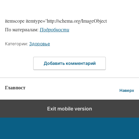
itemscope itemtype=’http://schema.org/ImageObject
По материалам:
Подробности
Категории:
Здоровье
Добавить комментарий
Главпост
Наверх
Exit mobile version