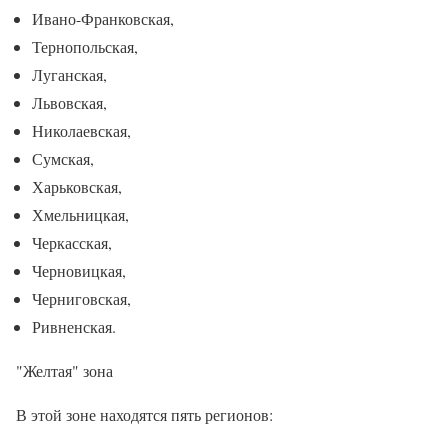
Ивано-Франковская,
Тернопольская,
Луганская,
Львовская,
Николаевская,
Сумская,
Харьковская,
Хмельницкая,
Черкасская,
Черновицкая,
Черниговская,
Ривненская.
"Желтая" зона
В этой зоне находятся пять регионов: