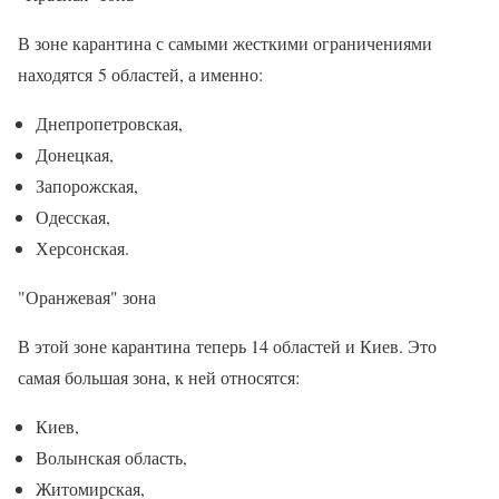
В зоне карантина с самыми жесткими ограничениями
находятся 5 областей, а именно:
Днепропетровская,
Донецкая,
Запорожская,
Одесская,
Херсонская.
"Оранжевая" зона
В этой зоне карантина теперь 14 областей и Киев. Это
самая большая зона, к ней относятся:
Киев,
Волынская область,
Житомирская,