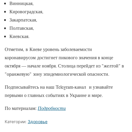
Винницкая,
Кировоградская,
Закарпатская,
Полтавская,
Киевская.
Отметим, в Киеве уровень заболеваемости
коронавирусом достигнет пикового значения в конце
октября — начале ноября. Столица перейдет из "желтой" в
"оранжевую" зону эпидемиологической опасности.
Подписывайтесь на наш Telegram-канал и узнавайте
первыми о главных событиях в Украине и мире.
По материалам:
Подробности
Категории:
Здоровье