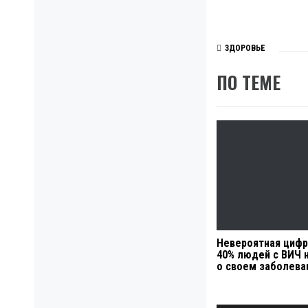
ЗДОРОВЬЕ
ПО ТЕМЕ
Невероятная цифр
40% людей с ВИЧ 
о своем заболева