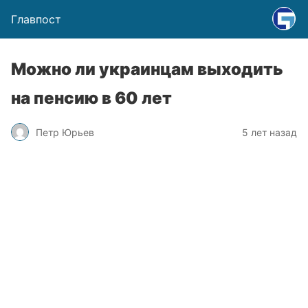
Главпост
Можно ли украинцам выходить
на пенсию в 60 лет
Петр Юрьев
5 лет назад