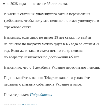
с 2028 года — не менее 35 лет стажа.
В части 2 статьи 26 упомянутого закона перечислены
требования, чтобы получать пенсию, не имея упомянутого
страхового стажа.
Например, если лицо не имеет 28 лет стажа, то выйти
на пенсию по возрасту можно будет в 63 года со стажем 21
год. Если же и такого стажа нет, то тогда пенсия
по возрасту назначается по достижении 65 лет.
Напомним, что с 1 декабря в Украине пересчитают пенсии.
Подписывайтесь на наш Telegram-канал и узнавайте
первыми о главных событиях в Украине и мире.
По материалам:
Подробности