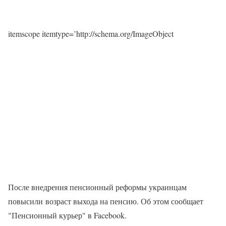
itemscope itemtype=’http://schema.org/ImageObject
После внедрения пенсионный реформы украинцам
повысили возраст выхода на пенсию. Об этом сообщает
"Пенсионный курьер" в Facebook.