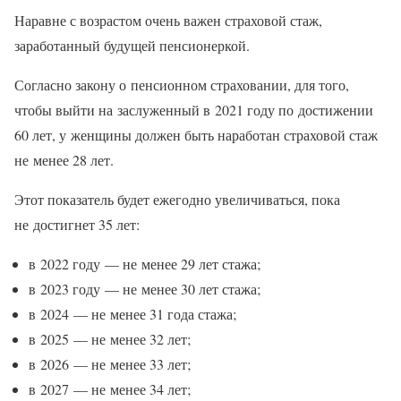
Наравне с возрастом очень важен страховой стаж,
заработанный будущей пенсионеркой.
Согласно закону о пенсионном страховании, для того,
чтобы выйти на заслуженный в 2021 году по достижении
60 лет, у женщины должен быть наработан страховой стаж
не менее 28 лет.
Этот показатель будет ежегодно увеличиваться, пока
не достигнет 35 лет:
в 2022 году — не менее 29 лет стажа;
в 2023 году — не менее 30 лет стажа;
в 2024 — не менее 31 года стажа;
в 2025 — не менее 32 лет;
в 2026 — не менее 33 лет;
в 2027 — не менее 34 лет;